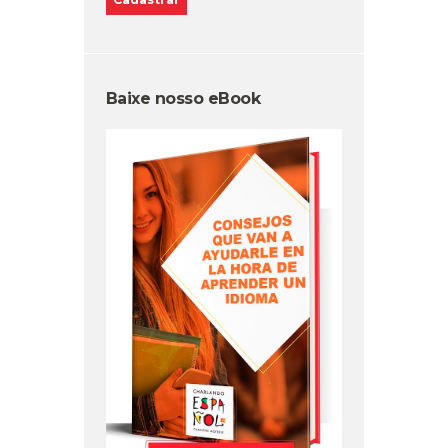
Baixe nosso eBook