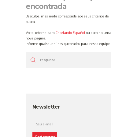
encontrada
Desculpe, mas nada corresponde aos seus critérios de
busca.
Volte, retorne para
Charlando Español
ou escolha uma
nova página.
Informe quaisquer links quebrados para nossa equipe.
Newsletter