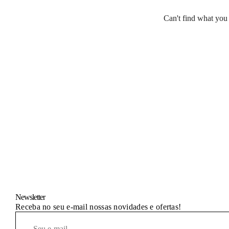
Can't find what you
Newsletter
Receba no seu e-mail nossas novidades e ofertas!