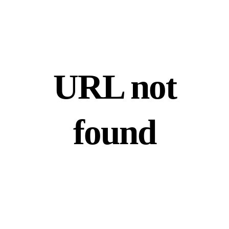
URL not
found