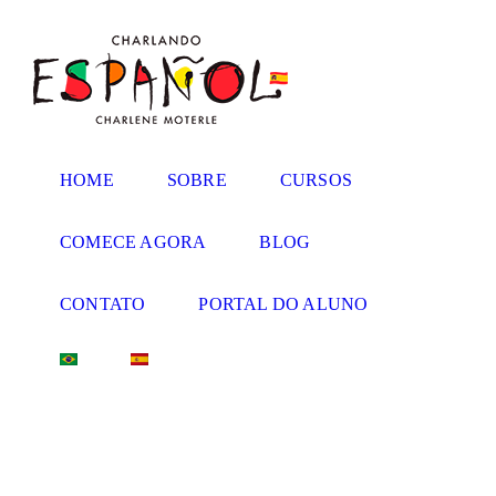
HOME
SOBRE
CURSOS
COMECE AGORA
BLOG
CONTATO
PORTAL DO ALUNO