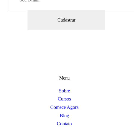
Menu
Sobre
Cursos
Comece Agora
Blog
Contato