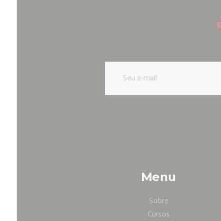
Menu
Sobre
Cursos