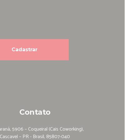
Contato
raná, 5906 – Coqueiral (Cais Coworking),
Cascavel – PR - Brasil, 85807-040