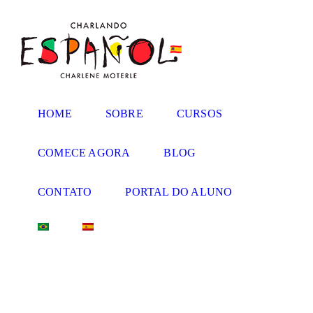
HOME
SOBRE
CURSOS
COMECE AGORA
BLOG
CONTATO
PORTAL DO ALUNO