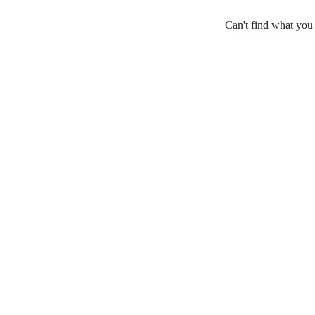
Can't find what you